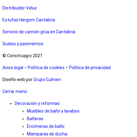
Distribuidor Velux
Estufas Hergom Cantabria
Servicio de camión grúa en Cantabria
Suelos y pavimentos
© Construagro 2021
Aviso legal
–
Política de cookies
–
Política de privacidad
Diseño web por
Grupo Culmen
Cerrar menú
Decoración y reformas
Muebles de baño y lavabos
Bañeras
Encimeras de baño
Mamparas de ducha