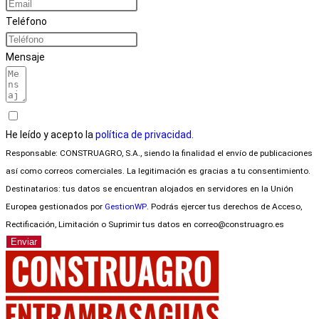
Teléfono
Mensaje
He leído y acepto la
política de privacidad.
Responsable: CONSTRUAGRO, S.A., siendo la finalidad el envío de publicaciones
así como correos comerciales. La legitimación es gracias a tu consentimiento.
Destinatarios: tus datos se encuentran alojados en servidores en la Unión
Europea gestionados por
GestionWP
. Podrás ejercer tus derechos de Acceso,
Rectificación, Limitación o Suprimir tus datos en correo@construagro.es
Enviar