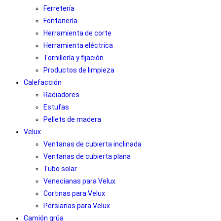
Ferretería
Fontanería
Herramienta de corte
Herramienta eléctrica
Tornillería y fijación
Productos de limpieza
Calefacción
Radiadores
Estufas
Pellets de madera
Velux
Ventanas de cubierta inclinada
Ventanas de cubierta plana
Tubo solar
Venecianas para Velux
Cortinas para Velux
Persianas para Velux
Camión grúa