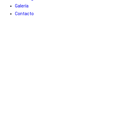
Galería
Contacto