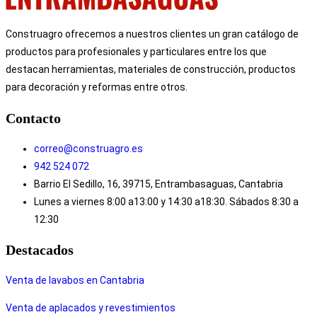
Construagro ofrecemos a nuestros clientes un gran catálogo de
productos para profesionales y particulares entre los que
destacan herramientas, materiales de construcción, productos
para decoración y reformas entre otros.
Contacto
correo@construagro.es
942 524 072
Barrio El Sedillo, 16, 39715, Entrambasaguas, Cantabria
Lunes a viernes 8:00 a13:00 y 14:30 a18:30. Sábados 8:30 a
12:30
Destacados
Venta de lavabos en Cantabria
Venta de aplacados y revestimientos