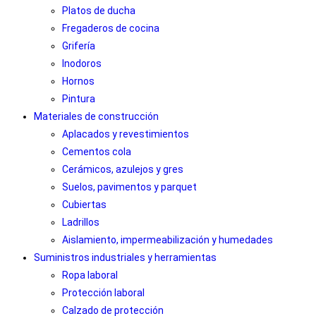
Platos de ducha
Fregaderos de cocina
Grifería
Inodoros
Hornos
Pintura
Materiales de construcción
Aplacados y revestimientos
Cementos cola
Cerámicos, azulejos y gres
Suelos, pavimentos y parquet
Cubiertas
Ladrillos
Aislamiento, impermeabilización y humedades
Suministros industriales y herramientas
Ropa laboral
Protección laboral
Calzado de protección