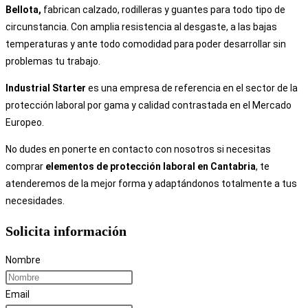
Bellota,
fabrican calzado, rodilleras y guantes para todo tipo de
circunstancia. Con amplia resistencia al desgaste, a las bajas
temperaturas y ante todo comodidad para poder desarrollar sin
problemas tu trabajo.
Industrial Starter
es una empresa de referencia en el sector de la
protección laboral por gama y calidad contrastada en el Mercado
Europeo.
No dudes en ponerte en contacto con nosotros si necesitas
comprar
elementos de protección laboral
en Cantabria
, te
atenderemos de la mejor forma y adaptándonos totalmente a tus
necesidades.
Solicita información
Nombre
Email